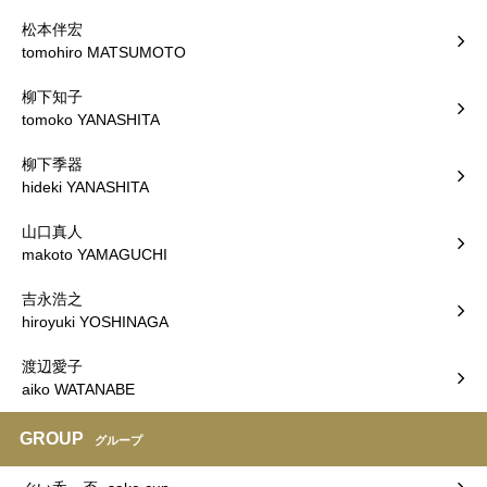
松本伴宏
tomohiro MATSUMOTO
柳下知子
tomoko YANASHITA
柳下季器
hideki YANASHITA
山口真人
makoto YAMAGUCHI
吉永浩之
hiroyuki YOSHINAGA
渡辺愛子
aiko WATANABE
GROUP
グループ