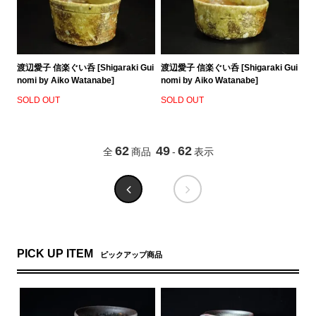
渡辺愛子 信楽ぐい呑 [Shigaraki Gui
渡辺愛子 信楽ぐい呑 [Shigaraki Gui
nomi by Aiko Watanabe]
nomi by Aiko Watanabe]
SOLD OUT
SOLD OUT
62
49
62
全
商品
-
表示
PICK UP ITEM
ピックアップ商品