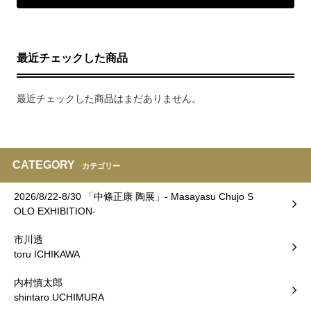
最近チェックした商品
最近チェックした商品はまだありません。
CATEGORY
カテゴリー
2026/8/22-8/30 「中條正康 陶展」- Masayasu Chujo S
OLO EXHIBITION-
市川透
toru ICHIKAWA
内村慎太郎
shintaro UCHIMURA