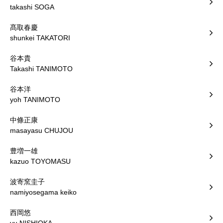
takashi SOGA
髙取春慶
shunkei TAKATORI
谷本貴
Takashi TANIMOTO
谷本洋
yoh TANIMOTO
中條正康
masayasu CHUJOU
豊増一雄
kazuo TOYOMASU
波寄窯圭子
namiyosegama keiko
西岡悠