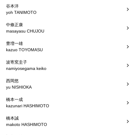
谷本洋
yoh TANIMOTO
中條正康
masayasu CHUJOU
豊増一雄
kazuo TOYOMASU
波寄窯圭子
namiyosegama keiko
西岡悠
yu NISHIOKA
橋本一成
kazunari HASHIMOTO
橋本誠
makoto HASHIMOTO