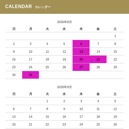
CALENDAR
カレンダー
2026年8月
日
月
火
水
木
金
土
1
2
3
4
5
6
7
8
9
10
11
12
13
14
15
16
17
18
19
20
21
22
23
24
25
26
27
28
29
30
31
2026年9月
日
月
火
水
木
金
土
1
2
3
4
5
6
7
8
9
10
11
12
13
14
15
16
17
18
19
20
21
22
23
24
25
26