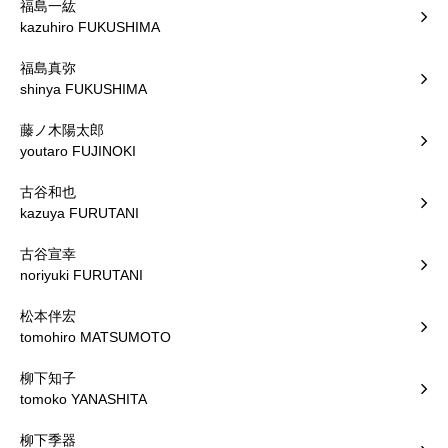
福島一紘
kazuhiro FUKUSHIMA
福島真弥
shinya FUKUSHIMA
藤ノ木陽太郎
youtaro FUJINOKI
古谷和也
kazuya FURUTANI
古谷宣幸
noriyuki FURUTANI
松本伴宏
tomohiro MATSUMOTO
柳下知子
tomoko YANASHITA
柳下季器