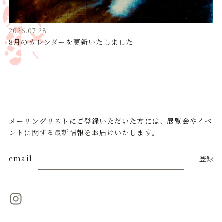
2026.07.28
8月のカレンダーを更新いたしました
メーリングリストにご登録いただいた方には、展覧会やイベ
ントに関する最新情報をお届けいたします。
email
登録