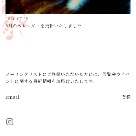
2026.07.28
8月のカレンダーを更新いたしました
メーリングリストにご登録いただいた方には、展覧会やイベ
ントに関する最新情報をお届けいたします。
email
登録