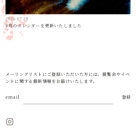
2026.07.28
8月のカレンダーを更新いたしました
メーリングリストにご登録いただいた方には、展覧会やイベ
ントに関する最新情報をお届けいたします。
email
登録