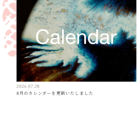
2026.07.28
8月のカレンダーを更新いたしました