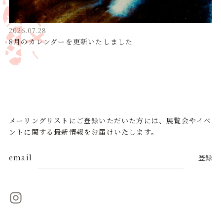
2026.07.28
8月のカレンダーを更新いたしました
メーリングリストにご登録いただいた方には、展覧会やイベ
ントに関する最新情報をお届けいたします。
email
登録