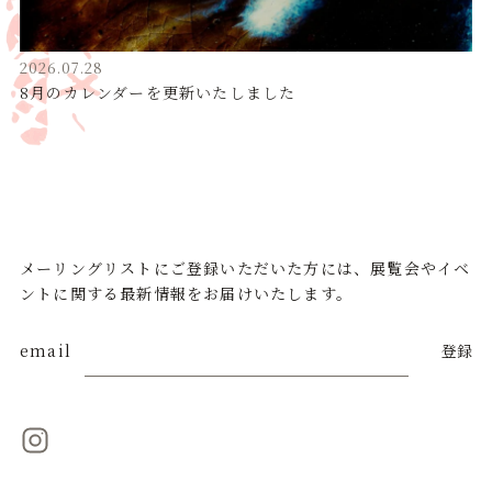
2026.07.28
8月のカレンダーを更新いたしました
メーリングリストにご登録いただいた方には、展覧会やイベ
ントに関する最新情報をお届けいたします。
email
登録