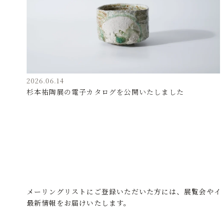
2026.06.14
杉本祐陶展の電子カタログを公開いたしました
メーリングリストにご登録いただいた方には、展覧会や
最新情報をお届けいたします。