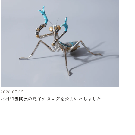
2026.07.05
北村和義陶展の電子カタログを公開いたしました