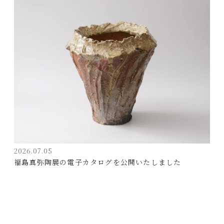
2026.07.05
福島真弥陶展の電子カタログを公開いたしました