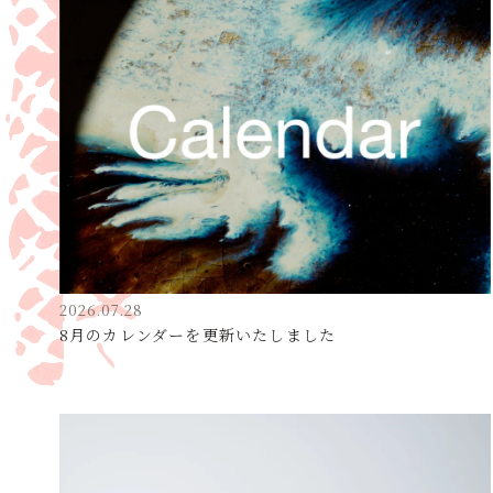
2026.07.28
8月のカレンダーを更新いたしました