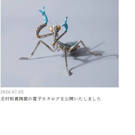
2026.07.05
北村和義陶展の電子カタログを公開いたしました