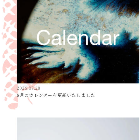
2026.07.28
8月のカレンダーを更新いたしました