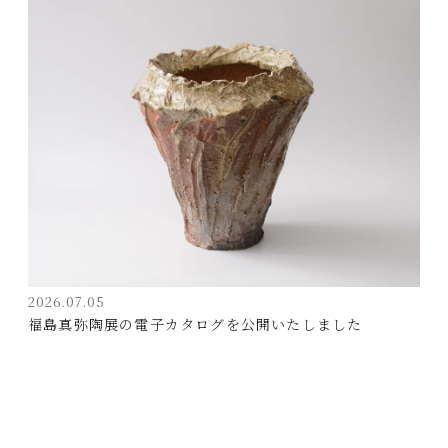
2026.07.05
福島真弥陶展の電子カタログを公開いたしました