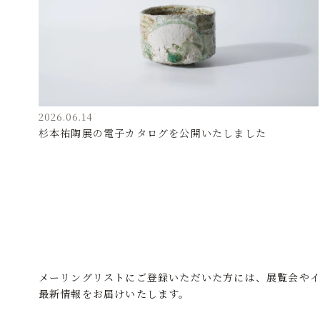
2026.06.14
杉本祐陶展の電子カタログを公開いたしました
メーリングリストにご登録いただいた方には、展覧会や
最新情報をお届けいたします。