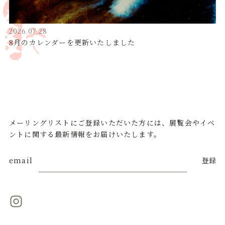
2026.07.28
8月のカレンダーを更新いたしました
メーリングリストにご登録いただいた方には、展覧会やイベ
ントに関する最新情報をお届けいたします。
email
登録