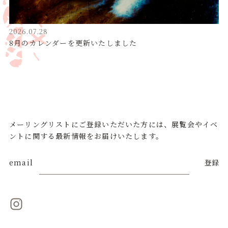
2026.07.28
8月のカレンダーを更新いたしました
メーリングリストにご登録いただいた方には、展覧会やイベ
ントに関する最新情報をお届けいたします。
email
登録