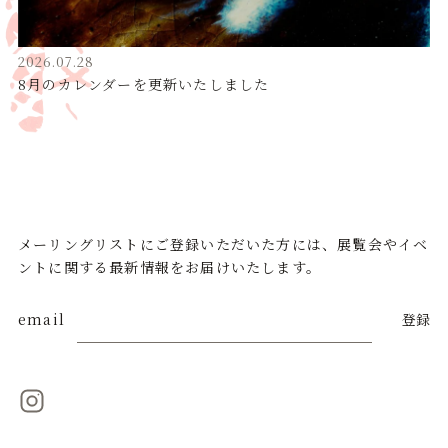
2026.07.28
8月のカレンダーを更新いたしました
メーリングリストにご登録いただいた方には、展覧会やイベ
ントに関する最新情報をお届けいたします。
email
登録