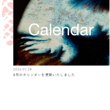
2026.07.28
8月のカレンダーを更新いたしました