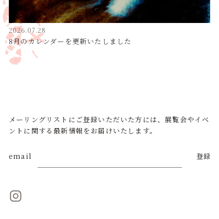
2026.07.28
8月のカレンダーを更新いたしました
メーリングリストにご登録いただいた方には、展覧会やイベ
ントに関する最新情報をお届けいたします。
email
登録