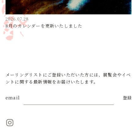
2026.07.28
8月のカレンダーを更新いたしました
メーリングリストにご登録いただいた方には、展覧会やイベ
ントに関する最新情報をお届けいたします。
email
登録