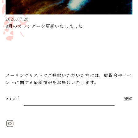
2026.07.28
8月のカレンダーを更新いたしました
メーリングリストにご登録いただいた方には、展覧会やイベ
ントに関する最新情報をお届けいたします。
email
登録