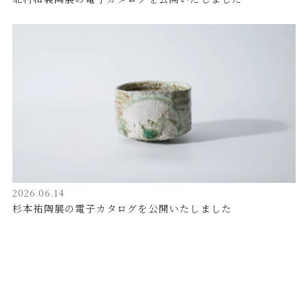
2026.06.14
杉本祐陶展の電子カタログを公開いたしました