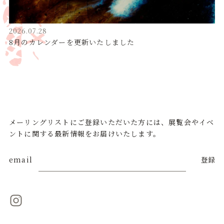
2026.07.28
8月のカレンダーを更新いたしました
メーリングリストにご登録いただいた方には、展覧会やイベ
ントに関する最新情報をお届けいたします。
email
登録