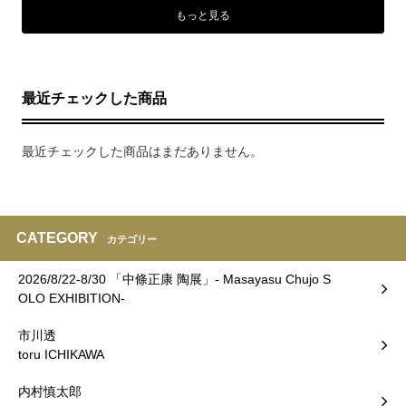
もっと見る
最近チェックした商品
最近チェックした商品はまだありません。
CATEGORY
カテゴリー
2026/8/22-8/30 「中條正康 陶展」- Masayasu Chujo S
OLO EXHIBITION-
市川透
toru ICHIKAWA
内村慎太郎