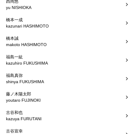
西岡悠
yu NISHIOKA
橋本一成
kazunari HASHIMOTO
橋本誠
makoto HASHIMOTO
福島一紘
kazuhiro FUKUSHIMA
福島真弥
shinya FUKUSHIMA
藤ノ木陽太郎
youtaro FUJINOKI
古谷和也
kazuya FURUTANI
古谷宣幸