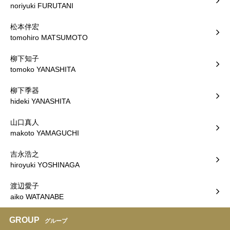
noriyuki FURUTANI
松本伴宏
tomohiro MATSUMOTO
柳下知子
tomoko YANASHITA
柳下季器
hideki YANASHITA
山口真人
makoto YAMAGUCHI
吉永浩之
hiroyuki YOSHINAGA
渡辺愛子
aiko WATANABE
GROUP
グループ