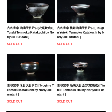
古谷宣幸 油滴天目片口(穴窯焼成) [
古谷宣幸 桃銀油滴天目片口 [ Tougi
Yuteki Tenmoku Katakuchi by No
n Yuteki Tenmoku Katakuchi by N
riyuki Furutani ]
oriyuki Furutani ]
SOLD OUT
SOLD OUT
古谷宣幸 禾目天目片口 [ Nogime T
古谷宣幸 油滴天目盃(穴窯焼成) [ Yu
enmoku Katakuchi by Noriyuki F
teki Tenmoku Hai by Noriyuki Fur
urutani ]
utani ]
SOLD OUT
SOLD OUT