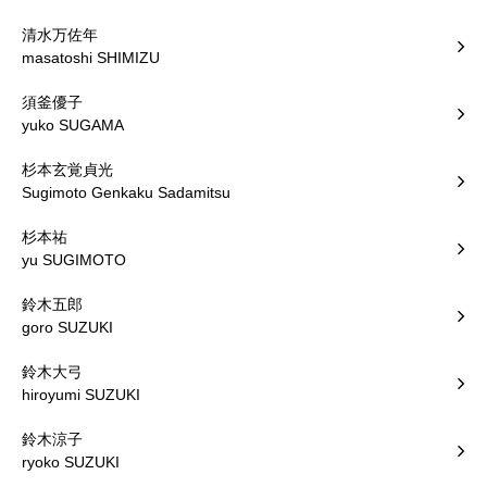
清水万佐年
masatoshi SHIMIZU
須釜優子
yuko SUGAMA
杉本玄覚貞光
Sugimoto Genkaku Sadamitsu
杉本祐
yu SUGIMOTO
鈴木五郎
goro SUZUKI
鈴木大弓
hiroyumi SUZUKI
鈴木涼子
ryoko SUZUKI