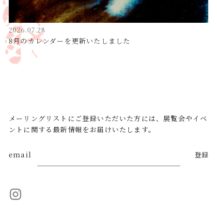
2026.07.28
8月のカレンダーを更新いたしました
メーリングリストにご登録いただいた方には、展覧会やイベ
ントに関する最新情報をお届けいたします。
email
登録