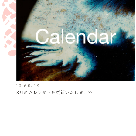
2026.07.28
8月のカレンダーを更新いたしました