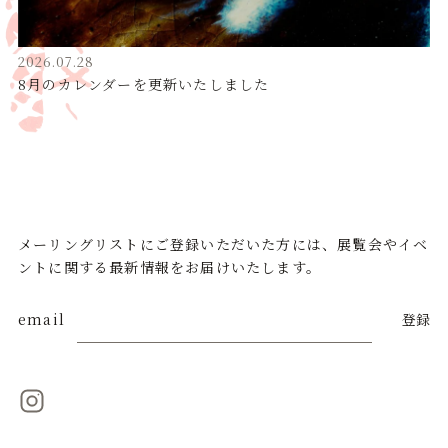
2026.07.28
8月のカレンダーを更新いたしました
メーリングリストにご登録いただいた方には、展覧会やイベ
ントに関する最新情報をお届けいたします。
email
登録