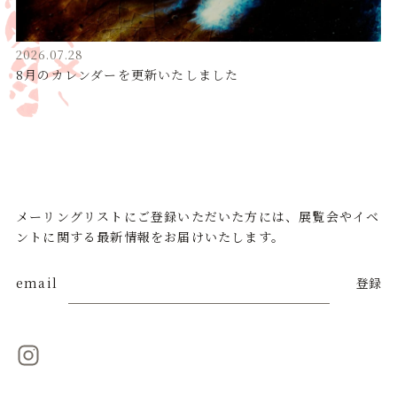
2026.07.28
8月のカレンダーを更新いたしました
メーリングリストにご登録いただいた方には、展覧会やイベ
ントに関する最新情報をお届けいたします。
email
登録