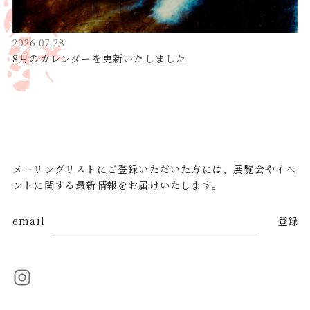
2026.07.28
8月のカレンダーを更新いたしました
メーリングリストにご登録いただいた方には、展覧会やイベ
ントに関する最新情報をお届けいたします。
email
登録