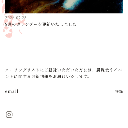
2026.07.28
8月のカレンダーを更新いたしました
メーリングリストにご登録いただいた方には、展覧会やイベ
ントに関する最新情報をお届けいたします。
email
登録