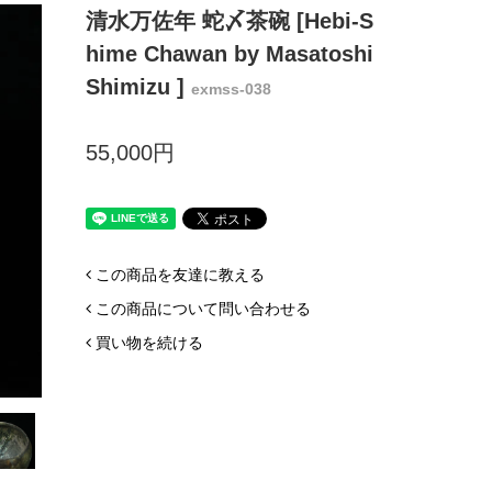
清水万佐年 蛇〆茶碗 [Hebi-S
hime Chawan by Masatoshi
Shimizu ]
exmss-038
55,000円
この商品を友達に教える
この商品について問い合わせる
買い物を続ける