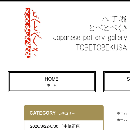
HOME
S
ホーム
CATEGORY
ホーム
カテゴリー
ホーム
2026/8/22-8/30 「中條正康