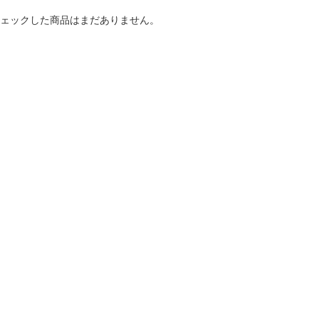
ェックした商品はまだありません。