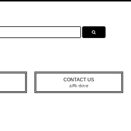
CONTACT US
お問い合わせ