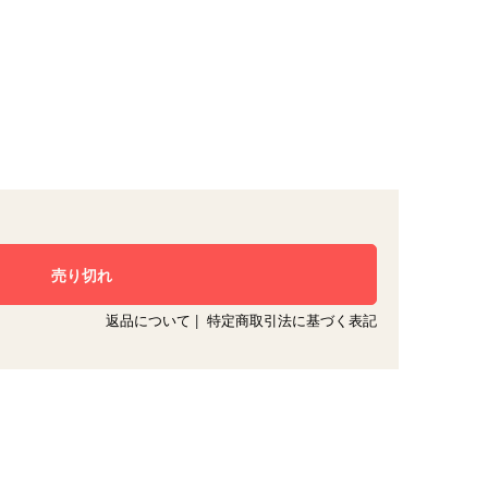
返品について
|
特定商取引法に基づく表記