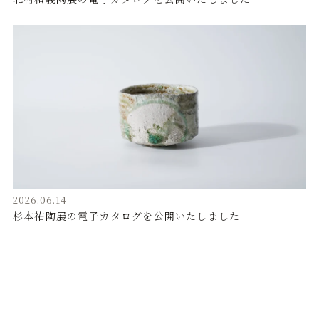
2026.06.14
杉本祐陶展の電子カタログを公開いたしました