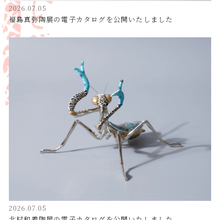
2026.07.05
福島真弥陶展の電子カタログを公開いたしました
2026.07.05
北村和義陶展の電子カタログを公開いたしました