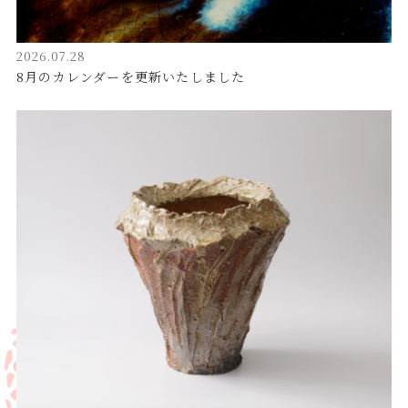
2026.07.28
8月のカレンダーを更新いたしました