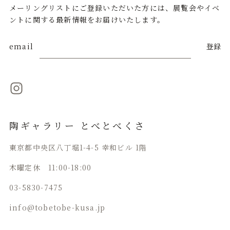
メーリングリストにご登録いただいた方には、展覧会やイベ
ントに関する最新情報をお届けいたします。
email
登録
陶ギャラリー とべとべくさ
東京都中央区八丁堀1-4-5 幸和ビル 1階
木曜定休 11:00-18:00
03-5830-7475
info@tobetobe-kusa.jp