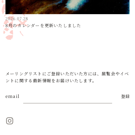
2026.07.28
8月のカレンダーを更新いたしました
メーリングリストにご登録いただいた方には、展覧会やイベ
ントに関する最新情報をお届けいたします。
email
登録