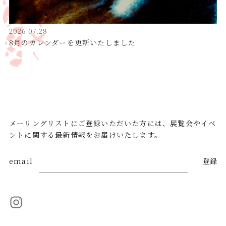
2026.07.28
8月のカレンダーを更新いたしました
メーリングリストにご登録いただいた方には、展覧会やイベ
ントに関する最新情報をお届けいたします。
email
登録