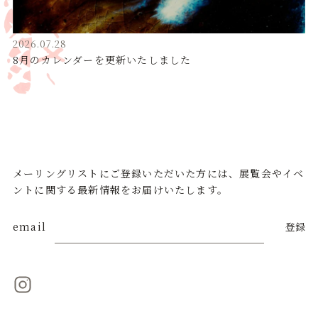
2026.07.28
8月のカレンダーを更新いたしました
メーリングリストにご登録いただいた方には、展覧会やイベ
ントに関する最新情報をお届けいたします。
email
登録