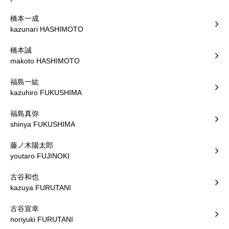
橋本一成
kazunari HASHIMOTO
橋本誠
makoto HASHIMOTO
福島一紘
kazuhiro FUKUSHIMA
福島真弥
shinya FUKUSHIMA
藤ノ木陽太郎
youtaro FUJINOKI
古谷和也
kazuya FURUTANI
古谷宣幸
noriyuki FURUTANI