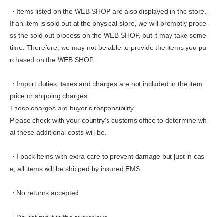
・Items listed on the WEB SHOP are also displayed in the store.
If an item is sold out at the physical store, we will promptly proce
ss the sold out process on the WEB SHOP, but it may take some
time. Therefore, we may not be able to provide the items you pu
rchased on the WEB SHOP.
・Import duties, taxes and charges are not included in the item
price or shipping charges.
These charges are buyer's responsibility.
Please check with your country's customs office to determine wh
at these additional costs will be.
・I pack items with extra care to prevent damage but just in cas
e, all items will be shipped by insured EMS.
・No returns accepted.
・Do not put it in the microwave.