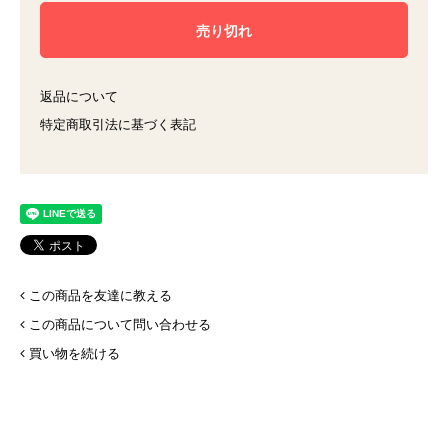
返品について
特定商取引法に基づく表記
この商品を友達に教える
この商品について問い合わせる
買い物を続ける