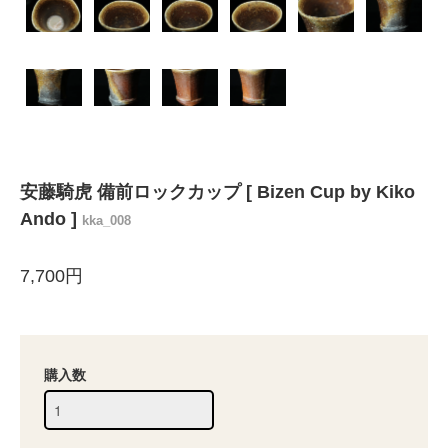
安藤騎虎 備前ロックカップ [ Bizen Cup by Kiko
Ando ]
kka_008
7,700円
購入数