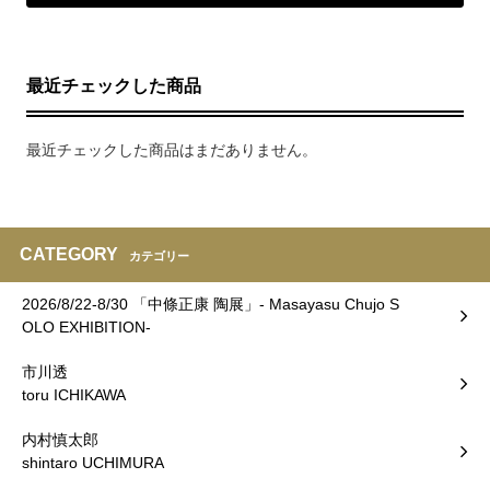
最近チェックした商品
最近チェックした商品はまだありません。
CATEGORY
カテゴリー
2026/8/22-8/30 「中條正康 陶展」- Masayasu Chujo S
OLO EXHIBITION-
市川透
toru ICHIKAWA
内村慎太郎
shintaro UCHIMURA