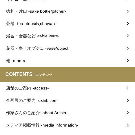
徳利・片口 -sake bottle/pitcher-
茶器 -tea utensils,chawan-
湯呑・食器など -table ware-
花器・壺・オブジェ -vase/object
他 -others-
CONTENTS
コンテンツ
店舗のご案内 -access-
企画展のご案内 -exhibition-
作家さんのご紹介 -about Artists-
メディア掲載情報 -media information-