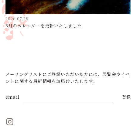
2026.07.28
8月のカレンダーを更新いたしました
メーリングリストにご登録いただいた方には、展覧会やイベ
ントに関する最新情報をお届けいたします。
email
登録