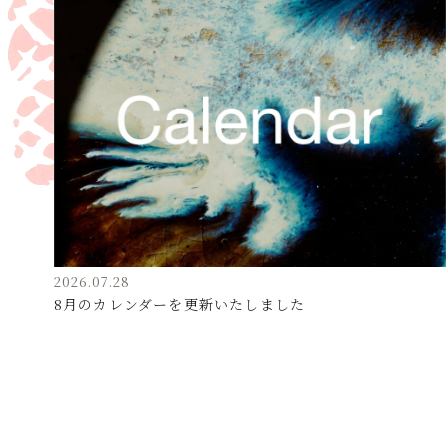
2026.07.28
8月のカレンダーを更新いたしました