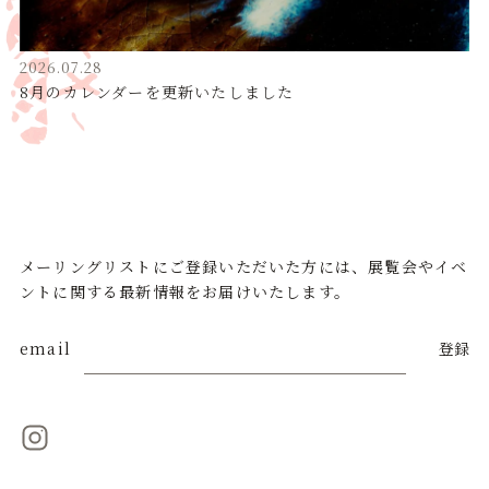
2026.07.28
8月のカレンダーを更新いたしました
メーリングリストにご登録いただいた方には、展覧会やイベ
ントに関する最新情報をお届けいたします。
email
登録