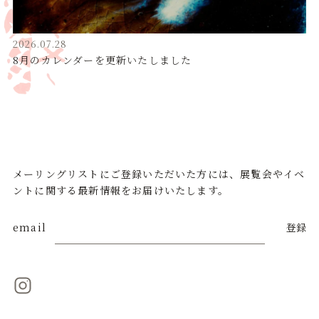
2026.07.28
8月のカレンダーを更新いたしました
メーリングリストにご登録いただいた方には、展覧会やイベ
ントに関する最新情報をお届けいたします。
email
登録