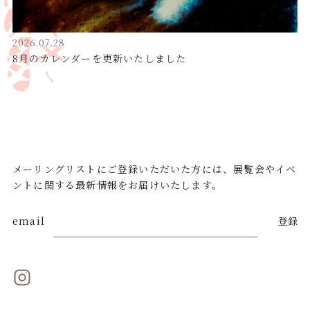
2026.07.28
8月のカレンダーを更新いたしました
メーリングリストにご登録いただいた方には、展覧会やイベ
ントに関する最新情報をお届けいたします。
email
登録