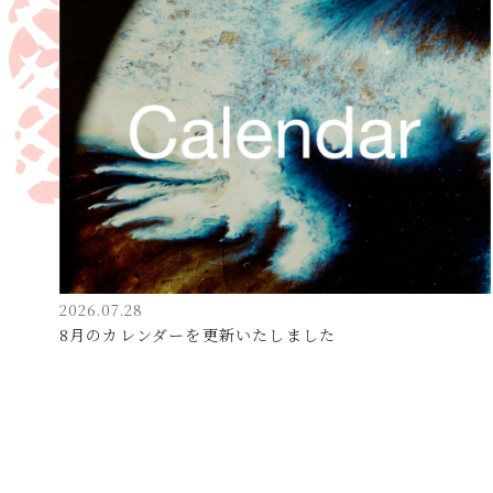
2026.07.28
8月のカレンダーを更新いたしました