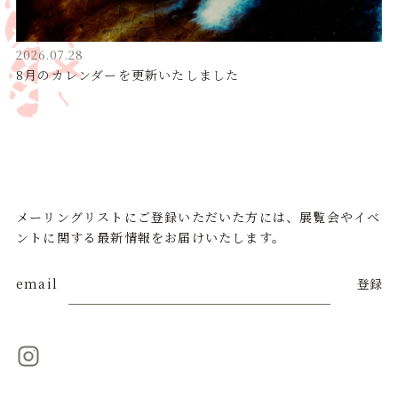
2026.07.28
8月のカレンダーを更新いたしました
メーリングリストにご登録いただいた方には、展覧会やイベ
ントに関する最新情報をお届けいたします。
email
登録