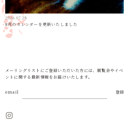
2026.07.28
8月のカレンダーを更新いたしました
メーリングリストにご登録いただいた方には、展覧会やイベ
ントに関する最新情報をお届けいたします。
email
登録