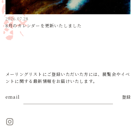
2026.07.28
8月のカレンダーを更新いたしました
メーリングリストにご登録いただいた方には、展覧会やイベ
ントに関する最新情報をお届けいたします。
email
登録