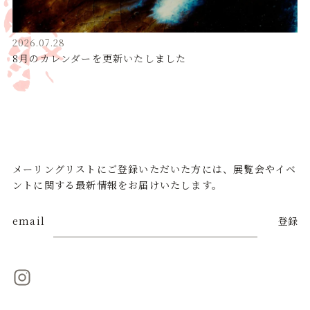
2026.07.28
8月のカレンダーを更新いたしました
メーリングリストにご登録いただいた方には、展覧会やイベ
ントに関する最新情報をお届けいたします。
email
登録