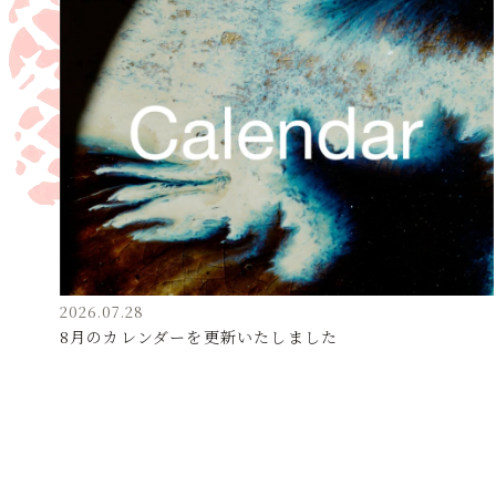
2026.07.28
8月のカレンダーを更新いたしました