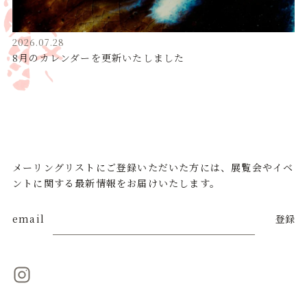
2026.07.28
8月のカレンダーを更新いたしました
メーリングリストにご登録いただいた方には、展覧会やイベ
ントに関する最新情報をお届けいたします。
email
登録