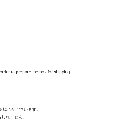
 order to prepare the box for shipping.
いる場合がございます。
もしれません。