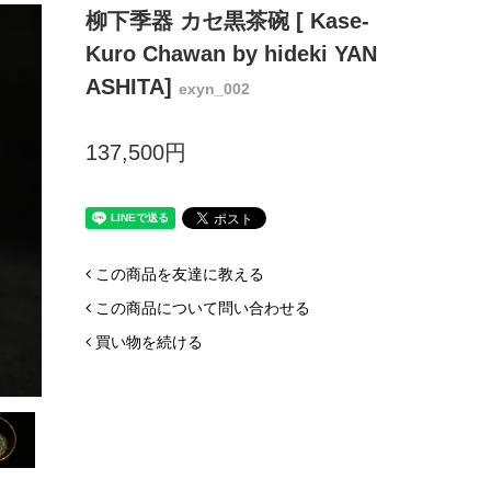
柳下季器 カセ黒茶碗 [ Kase-
Kuro Chawan by hideki YAN
ASHITA]
exyn_002
137,500円
この商品を友達に教える
この商品について問い合わせる
買い物を続ける