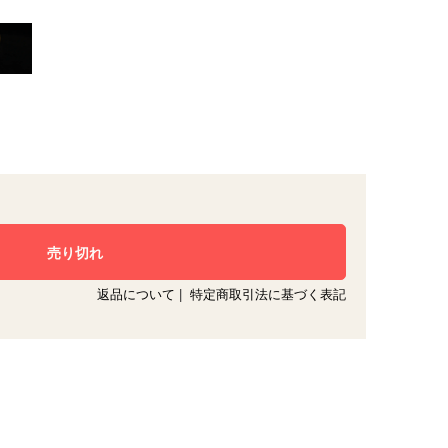
返品について
|
特定商取引法に基づく表記