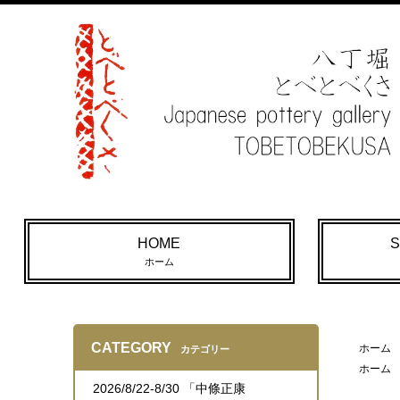
HOME
S
ホーム
CATEGORY
ホーム
カテゴリー
ホーム
2026/8/22-8/30 「中條正康