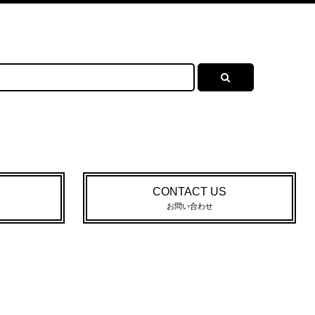
CONTACT US
お問い合わせ