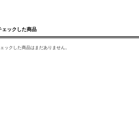
チェックした商品
ェックした商品はまだありません。