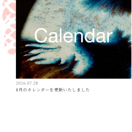
2026.07.28
8月のカレンダーを更新いたしました