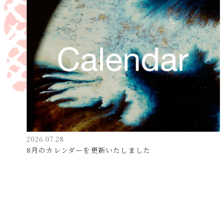
2026.07.28
8月のカレンダーを更新いたしました