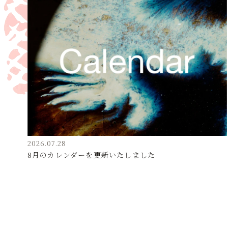
2026.07.28
8月のカレンダーを更新いたしました