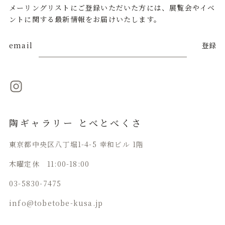
メーリングリストにご登録いただいた方には、展覧会やイベ
ントに関する最新情報をお届けいたします。
email
登録
陶ギャラリー とべとべくさ
東京都中央区八丁堀1-4-5 幸和ビル 1階
木曜定休 11:00-18:00
03-5830-7475
info@tobetobe-kusa.jp