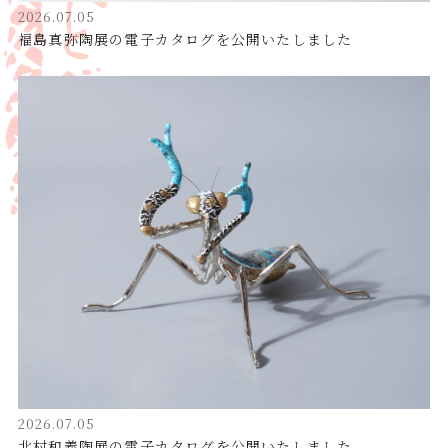
2026.07.05
福島真弥陶展の電子カタログを公開いたしました
2026.07.05
北村和義陶展の電子カタログを公開いたしました