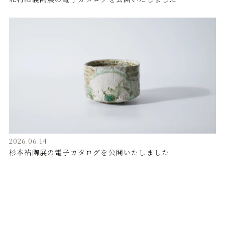
2026.06.14
杉本祐陶展の電子カタログを公開いたしました