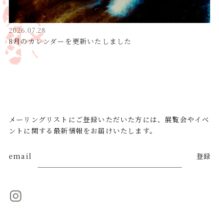
2026.07.28
8月のカレンダーを更新いたしました
メーリングリストにご登録いただいた方には、展覧会やイベ
ントに関する最新情報をお届けいたします。
email
登録